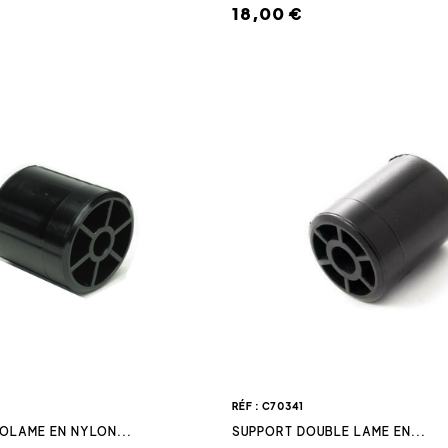
18,00 €
RÉF : C70341
OLAME EN NYLON...
SUPPORT DOUBLE LAME EN...