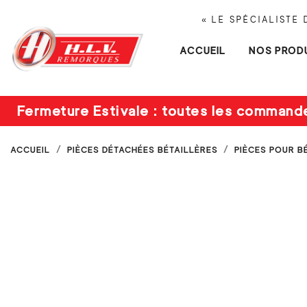
« LE SPÉCIALISTE
ACCUEIL
NOS PROD
Fermeture Estivale : toutes les command
ACCUEIL
PIÈCES DÉTACHÉES BÉTAILLÈRES
PIÈCES POUR B