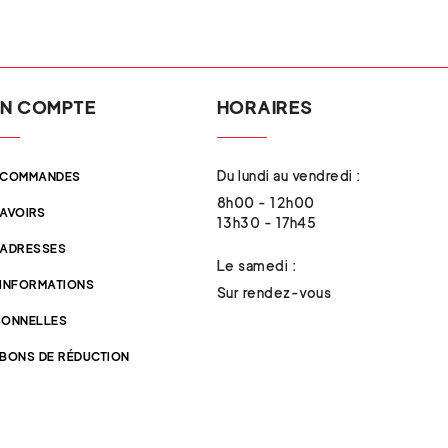
N COMPTE
HORAIRES
Du lundi au vendredi :
 COMMANDES
8h00 - 12h00
 AVOIRS
13h30 - 17h45
 ADRESSES
Le samedi :
 INFORMATIONS
Sur rendez-vous
SONNELLES
 BONS DE RÉDUCTION