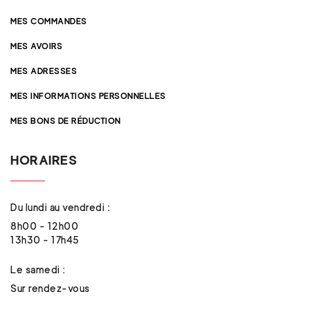
MES COMMANDES
MES AVOIRS
MES ADRESSES
MES INFORMATIONS PERSONNELLES
MES BONS DE RÉDUCTION
HORAIRES
Du lundi au vendredi :
8h00 - 12h00
13h30 - 17h45
Le samedi :
Sur rendez-vous