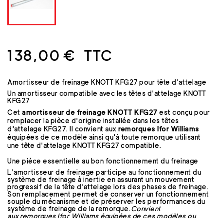
138,00 €
TTC
Amortisseur de freinage KNOTT KFG27 pour tête d'attelage
Un amortisseur compatible avec les têtes d'attelage KNOTT
KFG27
Cet
amortisseur de freinage KNOTT KFG27
est conçu pour
remplacer la pièce d'origine installée dans les têtes
d'attelage KFG27. Il convient aux
remorques Ifor Williams
équipées de ce modèle ainsi qu'à toute remorque utilisant
une tête d'attelage KNOTT KFG27 compatible.
Une pièce essentielle au bon fonctionnement du freinage
L'amortisseur de freinage participe au fonctionnement du
système de freinage à inertie en assurant un mouvement
progressif de la tête d'attelage lors des phases de freinage.
Son remplacement permet de conserver un fonctionnement
souple du mécanisme et de préserver les performances du
système de freinage de la remorque.
Convient
aux remorques Ifor Williams équipées de ces modèles ou