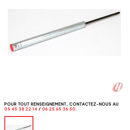
POUR TOUT RENSEIGNEMENT, CONTACTEZ-NOUS AU
05 45 38 22 14
/
06 25 65 36 50
.