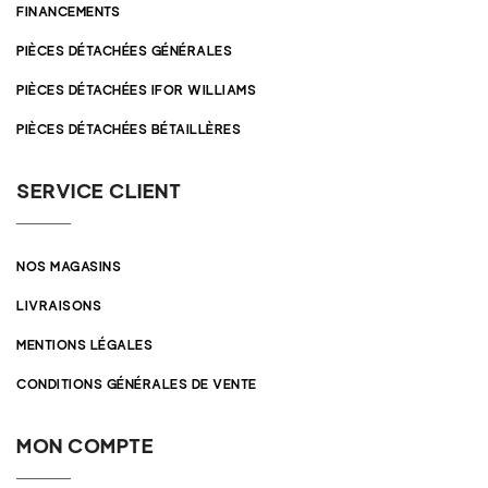
FINANCEMENTS
PIÈCES DÉTACHÉES GÉNÉRALES
PIÈCES DÉTACHÉES IFOR WILLIAMS
PIÈCES DÉTACHÉES BÉTAILLÈRES
SERVICE CLIENT
NOS MAGASINS
LIVRAISONS
MENTIONS LÉGALES
CONDITIONS GÉNÉRALES DE VENTE
MON COMPTE