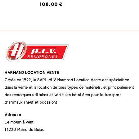
108,00 €
HARMAND LOCATION VENTE
Créée en 1999, la SARL HLV Harmand Location Vente est spécialisée
dans la vente et la location de tous types de matériels, et principalement
des remorques utilitaires et véhicules bétaillères pour le transport
d'animaux (neuf et occasion)
Adresse
Le moulin à vent
16230 Maine de Boixe