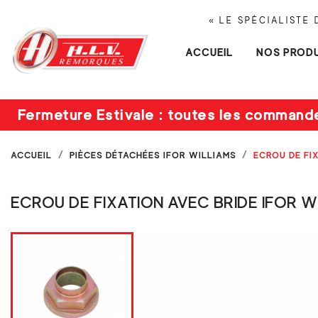
« LE SPÉCIALISTE
ACCUEIL
NOS PRODU
Fermeture Estivale : toutes les command
ACCUEIL
PIÈCES DÉTACHÉES IFOR WILLIAMS
ECROU DE FI
ECROU DE FIXATION AVEC BRIDE IFOR W