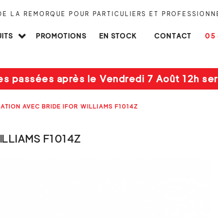
 DE LA REMORQUE POUR PARTICULIERS ET PROFESSIONN
ITS
PROMOTIONS
EN STOCK
CONTACT
05 
es passées après le Vendredi 7 Août 12h ser
XATION AVEC BRIDE IFOR WILLIAMS F1014Z
ILLIAMS F1014Z