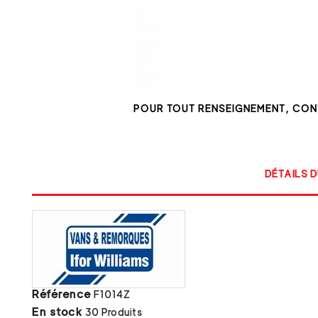
POUR TOUT RENSEIGNEMENT, CO
DÉTAILS D
Référence
F1014Z
En stock
30 Produits