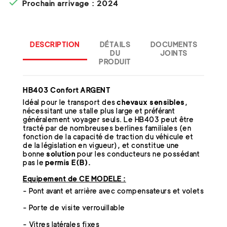

Prochain arrivage : 2024
DESCRIPTION
DÉTAILS
DOCUMENTS
DU
JOINTS
PRODUIT
HB403 Confort ARGENT
Idéal pour le transport des
chevaux sensibles
,
nécessitant une stalle plus large et préférant
généralement voyager seuls. Le HB403 peut être
tracté par de nombreuses berlines familiales (en
fonction de la capacité de traction du véhicule et
de la législation en vigueur), et constitue une
bonne
solution
pour les conducteurs ne possédant
pas le
permis E(B).
Equipement de CE MODELE :
- Pont avant et arrière avec compensateurs et volets
- Porte de visite verrouillable
- Vitres latérales fixes