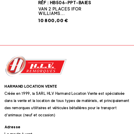
RÉF : HB506-PPT-BAIES
VAN 2 PLACES IFOR
WILLIAMS...
10 800,00 €
HARMAND LOCATION VENTE
Créée en 1999, la SARL HLV Harmand Location Vente est spécialisée
dans la vente et la location de tous types de matériels, et principalement
des remorques utilitaires et véhicules bétaillères pour le transport
d'animaux (neuf et occasion)
Adresse