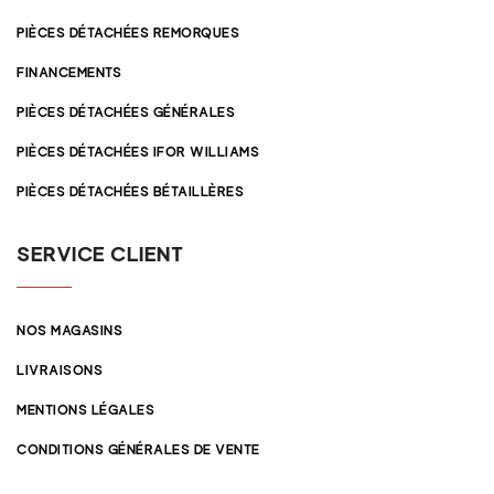
PIÈCES DÉTACHÉES REMORQUES
FINANCEMENTS
PIÈCES DÉTACHÉES GÉNÉRALES
PIÈCES DÉTACHÉES IFOR WILLIAMS
PIÈCES DÉTACHÉES BÉTAILLÈRES
SERVICE CLIENT
NOS MAGASINS
LIVRAISONS
MENTIONS LÉGALES
CONDITIONS GÉNÉRALES DE VENTE