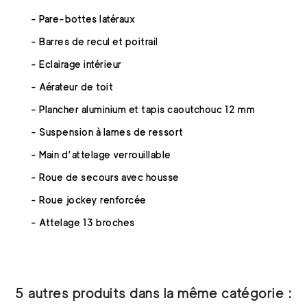
- Pare-bottes latéraux
- Barres de recul et poitrail
- Eclairage intérieur
- Aérateur de toit
- Plancher aluminium et tapis caoutchouc 12 mm
- Suspension à lames de ressort
- Main d’attelage verrouillable
- Roue de secours avec housse
- Roue jockey renforcée
- Attelage 13 broches
5 autres produits dans la même catégorie :