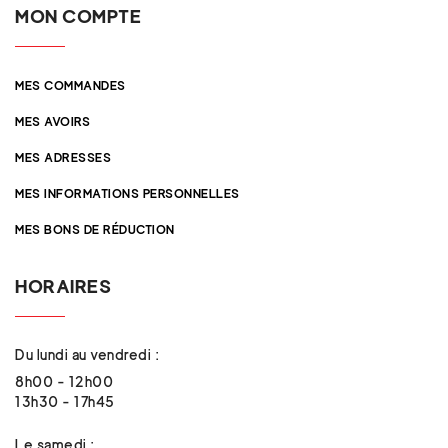
MON COMPTE
MES COMMANDES
MES AVOIRS
MES ADRESSES
MES INFORMATIONS PERSONNELLES
MES BONS DE RÉDUCTION
HORAIRES
Du lundi au vendredi :
8h00 - 12h00
13h30 - 17h45
Le samedi :