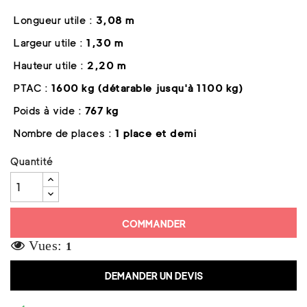
Longueur utile :
3,08 m
Largeur utile :
1,30 m
Hauteur utile :
2,20 m
PTAC :
1600 kg (détarable jusqu'à 1100 kg)
Poids à vide :
767 kg
Nombre de places :
1 place et demi
Quantité
COMMANDER
Vues:
1
DEMANDER UN DEVIS