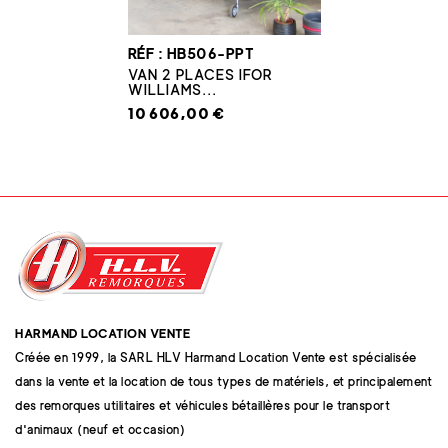
RÉF : HB506-PPT
VAN 2 PLACES IFOR
WILLIAMS...
10 606,00 €
HARMAND LOCATION VENTE
Créée en 1999, la SARL HLV Harmand Location Vente est spécialisée
dans la vente et la location de tous types de matériels, et principalement
des remorques utilitaires et véhicules bétaillères pour le transport
d'animaux (neuf et occasion)