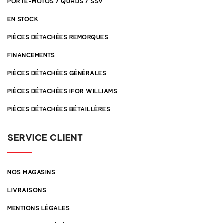
PORTE-MOTOS / QUADS / SSV
EN STOCK
PIÈCES DÉTACHÉES REMORQUES
FINANCEMENTS
PIÈCES DÉTACHÉES GÉNÉRALES
PIÈCES DÉTACHÉES IFOR WILLIAMS
PIÈCES DÉTACHÉES BÉTAILLÈRES
SERVICE CLIENT
NOS MAGASINS
LIVRAISONS
MENTIONS LÉGALES