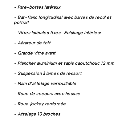
- Pare-bottes latéraux
- Bat-flanc longitudinal avec barres de recul et
poitrail
- Vitres latérales fixes- Eclairage intérieur
- Aérateur de toit
- Grande vitre avant
- Plancher aluminium et tapis caoutchouc 12 mm
- Suspension à lames de ressort
- Main d’attelage verrouillable
- Roue de secours avec housse
- Roue jockey renforcée
- Attelage 13 broches