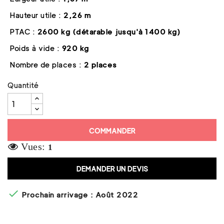
Hauteur utile :
2,26 m
PTAC :
2600 kg (détarable jusqu'à 1400 kg)
Poids à vide :
920 kg
Nombre de places :
2 places
Quantité
COMMANDER
Vues:
1
DEMANDER UN DEVIS

Prochain arrivage : Août 2022