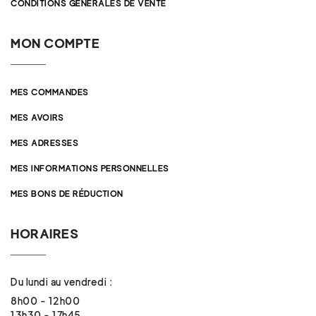
CONDITIONS GÉNÉRALES DE VENTE
MON COMPTE
MES COMMANDES
MES AVOIRS
MES ADRESSES
MES INFORMATIONS PERSONNELLES
MES BONS DE RÉDUCTION
HORAIRES
Du lundi au vendredi :
8h00 - 12h00
13h30 - 17h45