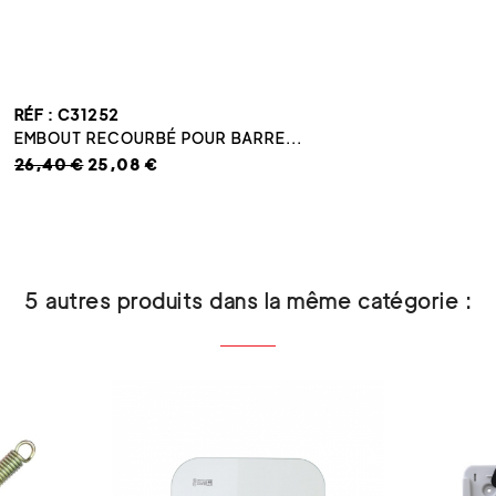
RÉF : C31252
EMBOUT RECOURBÉ POUR BARRE...
26,40 €
25,08 €
5 autres produits dans la même catégorie :