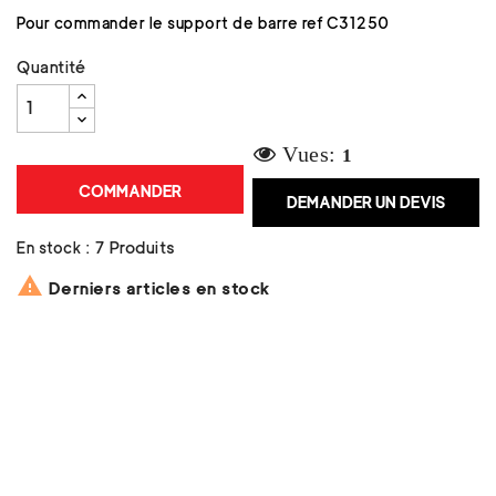
Pour commander le support de barre ref
C31250
Quantité
Vues:
1
COMMANDER
DEMANDER UN DEVIS
En stock :
7 Produits

Derniers articles en stock