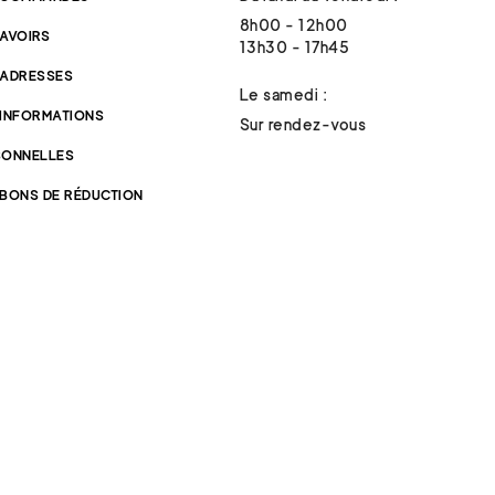
8h00 - 12h00
 AVOIRS
13h30 - 17h45
 ADRESSES
Le samedi :
 INFORMATIONS
Sur rendez-vous
SONNELLES
 BONS DE RÉDUCTION