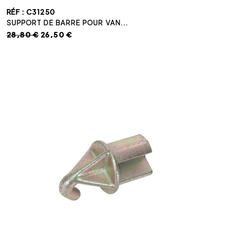
RÉF : C31250
SUPPORT DE BARRE POUR VAN...
28,80 €
26,50 €