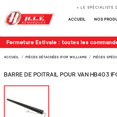
« LE SPÉCIALISTE
ACCUEIL
NOS PRODU
Fermeture Estivale : toutes les command
ACCUEIL
PIÈCES DÉTACHÉES IFOR WILLIAMS
PIÈCES SPÉC
BARRE DE POITRAIL POUR VAN HB403 I