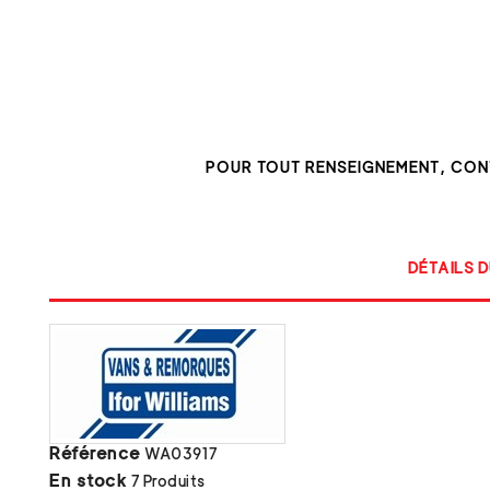
POUR TOUT RENSEIGNEMENT, CO
DÉTAILS D
Référence
WA03917
En stock
7 Produits