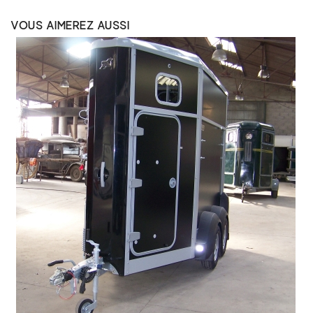
VOUS AIMEREZ AUSSI