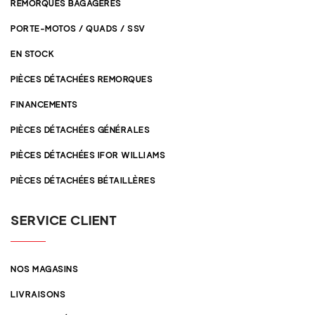
REMORQUES BAGAGÈRES
PORTE-MOTOS / QUADS / SSV
EN STOCK
PIÈCES DÉTACHÉES REMORQUES
FINANCEMENTS
PIÈCES DÉTACHÉES GÉNÉRALES
PIÈCES DÉTACHÉES IFOR WILLIAMS
PIÈCES DÉTACHÉES BÉTAILLÈRES
SERVICE CLIENT
NOS MAGASINS
LIVRAISONS