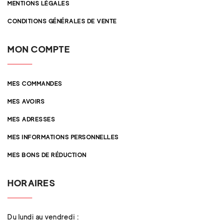
MENTIONS LÉGALES
CONDITIONS GÉNÉRALES DE VENTE
MON COMPTE
MES COMMANDES
MES AVOIRS
MES ADRESSES
MES INFORMATIONS PERSONNELLES
MES BONS DE RÉDUCTION
HORAIRES
Du lundi au vendredi :