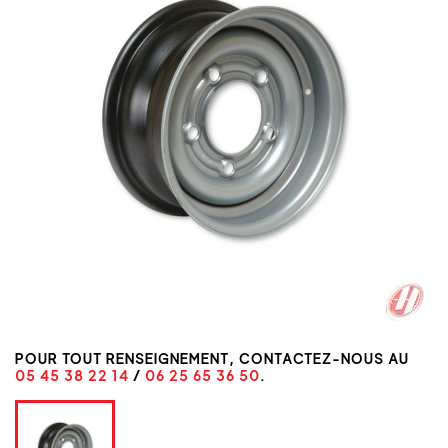
POUR TOUT RENSEIGNEMENT, CONTACTEZ-NOUS AU
05 45 38 22 14
/
06 25 65 36 50
.