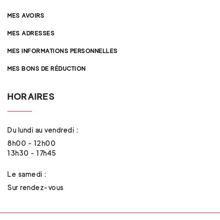
MES AVOIRS
MES ADRESSES
MES INFORMATIONS PERSONNELLES
MES BONS DE RÉDUCTION
HORAIRES
Du lundi au vendredi :
8h00 - 12h00
13h30 - 17h45
Le samedi :
Sur rendez-vous