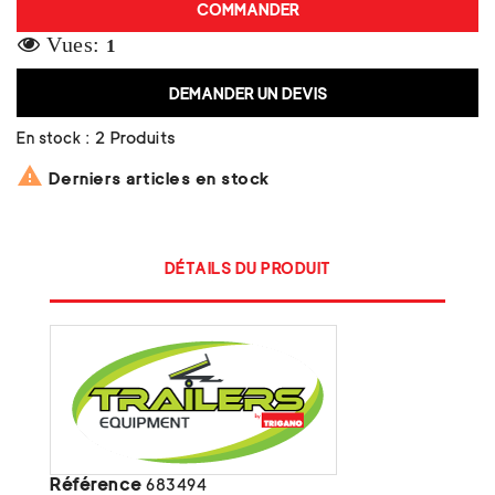
COMMANDER
Vues:
1
DEMANDER UN DEVIS
En stock :
2 Produits

Derniers articles en stock
DÉTAILS DU PRODUIT
Référence
683494