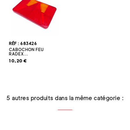
RÉF : 683426
CABOCHON FEU
RADEX...
10,20 €
5 autres produits dans la même catégorie :