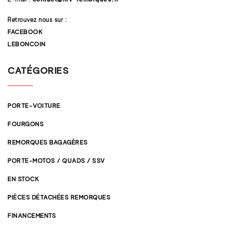
Retrouvez nous sur :
FACEBOOK
LEBONCOIN
CATÉGORIES
PORTE-VOITURE
FOURGONS
REMORQUES BAGAGÈRES
PORTE-MOTOS / QUADS / SSV
EN STOCK
PIÈCES DÉTACHÉES REMORQUES
FINANCEMENTS