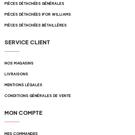
PIÈCES DÉTACHÉES GÉNÉRALES
PIÈCES DÉTACHÉES IFOR WILLIAMS
PIÈCES DÉTACHÉES BÉTAILLÈRES
SERVICE CLIENT
NOS MAGASINS
LIVRAISONS
MENTIONS LÉGALES
CONDITIONS GÉNÉRALES DE VENTE
MON COMPTE
MES COMMANDES