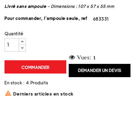
Livré sans ampoule
-
Dimensions : 107 x 57 x 55 mm
Pour commander, l'ampoule seule, ref
683331
Quantité
Vues:
1
COMMANDER
DEMANDER UN DEVIS
En stock :
4 Produits

Derniers articles en stock