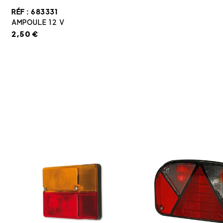
RÉF : 683331
AMPOULE 12 V
2,50 €