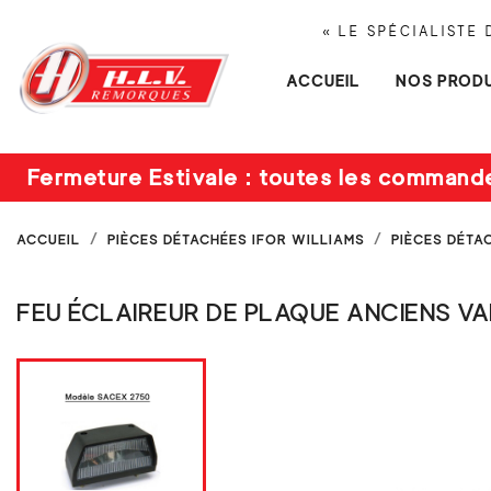
« LE SPÉCIALISTE
ACCUEIL
NOS PRODU
Fermeture Estivale : toutes les command
ACCUEIL
PIÈCES DÉTACHÉES IFOR WILLIAMS
PIÈCES DÉTA
FEU ÉCLAIREUR DE PLAQUE ANCIENS VA