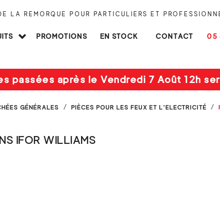
 DE LA REMORQUE POUR PARTICULIERS ET PROFESSIONN
ITS
PROMOTIONS
EN STOCK
CONTACT
05 
es passées après le Vendredi 7 Août 12h ser
CHÉES GÉNÉRALES
PIÈCES POUR LES FEUX ET L'ELECTRICITÉ
NS IFOR WILLIAMS