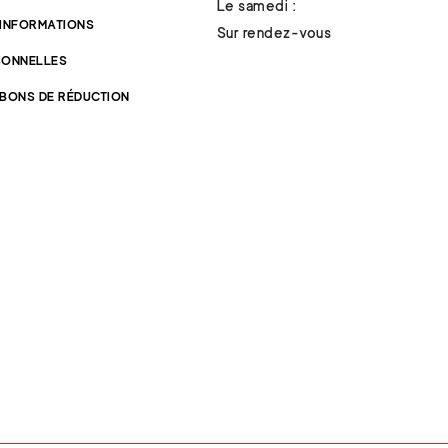
Le samedi :
 INFORMATIONS
Sur rendez-vous
SONNELLES
 BONS DE RÉDUCTION