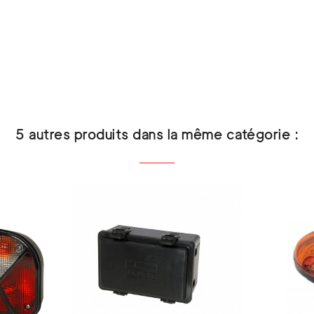
5 autres produits dans la même catégorie :