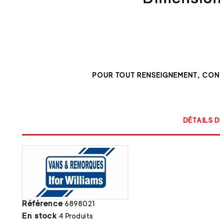
POUR TOUT RENSEIGNEMENT, CO
DÉTAILS D
Référence
6898021
En stock
4 Produits