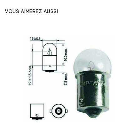
VOUS AIMEREZ AUSSI