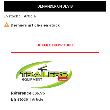
DEMANDER UN DEVIS
En stock :
1 Article

Derniers articles en stock
DÉTAILS DU PRODUIT
Référence
686775
En stock
1 Article