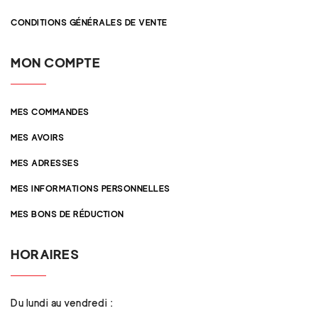
CONDITIONS GÉNÉRALES DE VENTE
MON COMPTE
MES COMMANDES
MES AVOIRS
MES ADRESSES
MES INFORMATIONS PERSONNELLES
MES BONS DE RÉDUCTION
HORAIRES
Du lundi au vendredi :