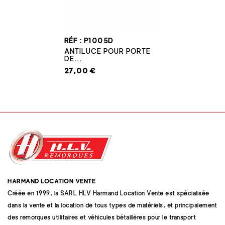
RÉF : P1005D
ANTILUCE POUR PORTE
DE...
27,00 €
HARMAND LOCATION VENTE
Créée en 1999, la SARL HLV Harmand Location Vente est spécialisée
dans la vente et la location de tous types de matériels, et principalement
des remorques utilitaires et véhicules bétaillères pour le transport