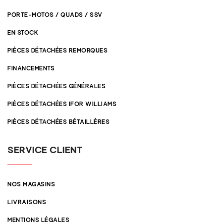
PORTE-MOTOS / QUADS / SSV
EN STOCK
PIÈCES DÉTACHÉES REMORQUES
FINANCEMENTS
PIÈCES DÉTACHÉES GÉNÉRALES
PIÈCES DÉTACHÉES IFOR WILLIAMS
PIÈCES DÉTACHÉES BÉTAILLÈRES
SERVICE CLIENT
NOS MAGASINS
LIVRAISONS
MENTIONS LÉGALES