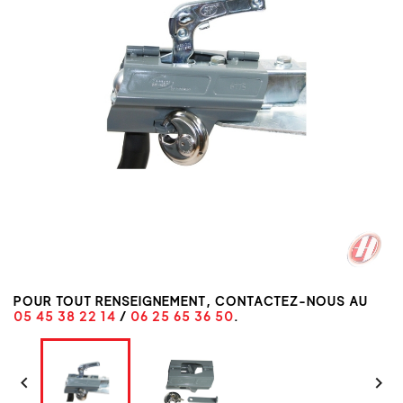
POUR TOUT RENSEIGNEMENT, CONTACTEZ-NOUS AU
05 45 38 22 14
/
06 25 65 36 50
.

