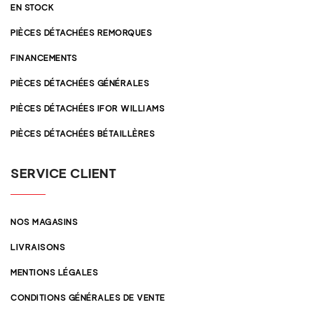
EN STOCK
PIÈCES DÉTACHÉES REMORQUES
FINANCEMENTS
PIÈCES DÉTACHÉES GÉNÉRALES
PIÈCES DÉTACHÉES IFOR WILLIAMS
PIÈCES DÉTACHÉES BÉTAILLÈRES
SERVICE CLIENT
NOS MAGASINS
LIVRAISONS
MENTIONS LÉGALES
CONDITIONS GÉNÉRALES DE VENTE