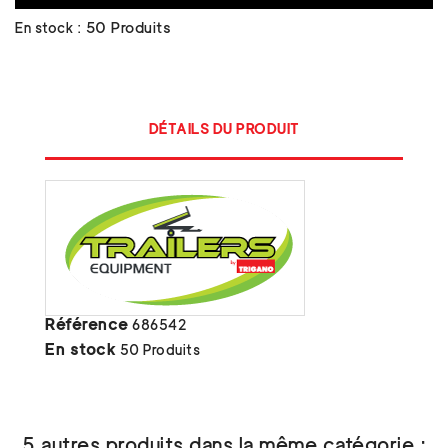
En stock :
50 Produits
DÉTAILS DU PRODUIT
Référence
686542
En stock
50 Produits
5 autres produits dans la même catégorie :