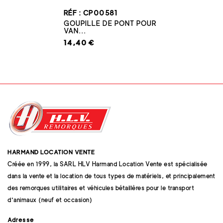
RÉF : CP00581
GOUPILLE DE PONT POUR
VAN...
14,40 €
HARMAND LOCATION VENTE
Créée en 1999, la SARL HLV Harmand Location Vente est spécialisée
dans la vente et la location de tous types de matériels, et principalement
des remorques utilitaires et véhicules bétaillères pour le transport
d'animaux (neuf et occasion)
Adresse