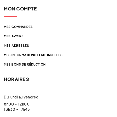
MON COMPTE
MES COMMANDES
MES AVOIRS
MES ADRESSES
MES INFORMATIONS PERSONNELLES
MES BONS DE RÉDUCTION
HORAIRES
Du lundi au vendredi :
8h00 - 12h00
13h30 - 17h45