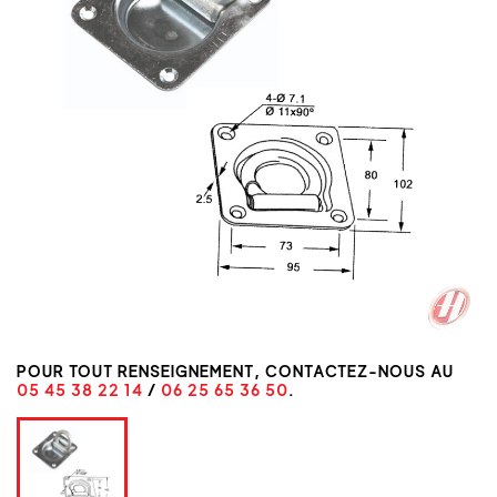
POUR TOUT RENSEIGNEMENT, CONTACTEZ-NOUS AU
05 45 38 22 14
/
06 25 65 36 50
.