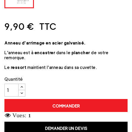
9,90 €
TTC
Anneau d'arrimage en acier galvanisé.
L'anneau est à
encastrer
dans le
plancher
de votre
remorque.
Le
ressort
maintient l'anneau dans sa cuvette.
Quantité
COMMANDER
Vues:
1
DEMANDER UN DEVIS