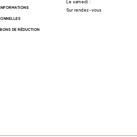
Le samedi :
 INFORMATIONS
Sur rendez-vous
SONNELLES
 BONS DE RÉDUCTION