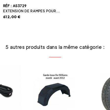
RÉF : AS3729
EXTENSION DE RAMPES POUR...
612,00 €
5 autres produits dans la même catégorie :