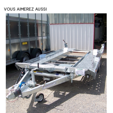
VOUS AIMEREZ AUSSI