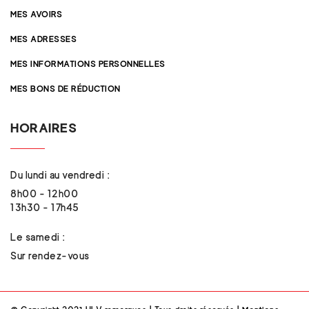
MES AVOIRS
MES ADRESSES
MES INFORMATIONS PERSONNELLES
MES BONS DE RÉDUCTION
HORAIRES
Du lundi au vendredi :
8h00 - 12h00
13h30 - 17h45
Le samedi :
Sur rendez-vous