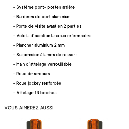
- Système pont- portes arrière
- Barrières de pont aluminium
- Porte de visite avant en 2 parties
- Volets d’aération latéraux refermables
- Plancher aluminium 2 mm
- Suspension à lames de ressort
- Main d’attelage verrouillable
- Roue de secours
- Roue jockey renforcée
- Attelage 13 broches
VOUS AIMEREZ AUSSI