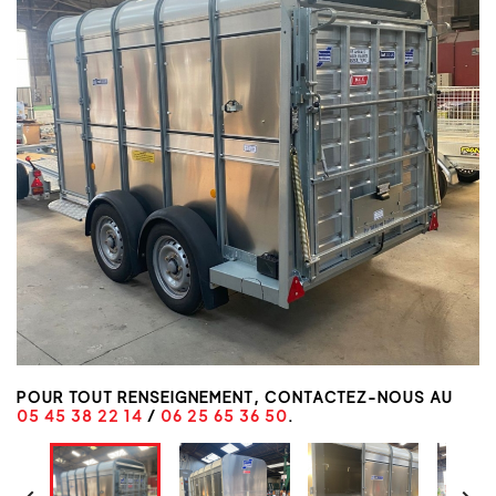
POUR TOUT RENSEIGNEMENT, CONTACTEZ-NOUS AU
05 45 38 22 14
/
06 25 65 36 50
.