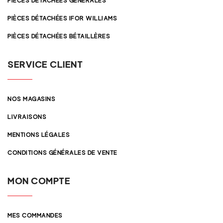
PIÈCES DÉTACHÉES GÉNÉRALES
PIÈCES DÉTACHÉES IFOR WILLIAMS
PIÈCES DÉTACHÉES BÉTAILLÈRES
SERVICE CLIENT
NOS MAGASINS
LIVRAISONS
MENTIONS LÉGALES
CONDITIONS GÉNÉRALES DE VENTE
MON COMPTE
MES COMMANDES