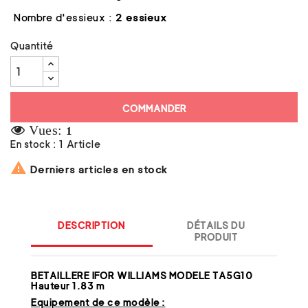
Nombre d'essieux :
2 essieux
Quantité
COMMANDER
Vues:
1
En stock :
1 Article

Derniers articles en stock
DESCRIPTION
DÉTAILS DU
PRODUIT
BETAILLERE IFOR WILLIAMS MODELE TA5G10
Hauteur 1.83 m
Equipement de ce modèle :