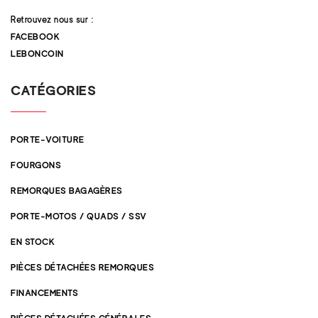
Retrouvez nous sur :
FACEBOOK
LEBONCOIN
CATÉGORIES
PORTE-VOITURE
FOURGONS
REMORQUES BAGAGÈRES
PORTE-MOTOS / QUADS / SSV
EN STOCK
PIÈCES DÉTACHÉES REMORQUES
FINANCEMENTS